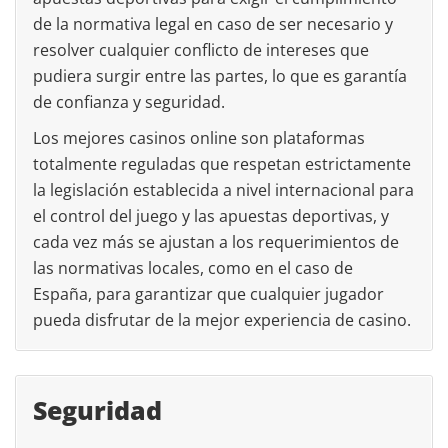
de la normativa legal en caso de ser necesario y
resolver cualquier conflicto de intereses que
pudiera surgir entre las partes, lo que es garantía
de confianza y seguridad.
Los mejores casinos online son plataformas
totalmente reguladas que respetan estrictamente
la legislación establecida a nivel internacional para
el control del juego y las apuestas deportivas, y
cada vez más se ajustan a los requerimientos de
las normativas locales, como en el caso de
España, para garantizar que cualquier jugador
pueda disfrutar de la mejor experiencia de casino.
Seguridad