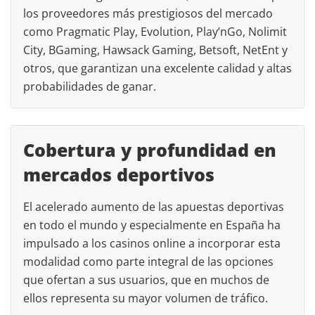
los proveedores más prestigiosos del mercado
como Pragmatic Play, Evolution, Play’nGo, Nolimit
City, BGaming, Hawsack Gaming, Betsoft, NetEnt y
otros, que garantizan una excelente calidad y altas
probabilidades de ganar.
Cobertura y profundidad en
mercados deportivos
El acelerado aumento de las apuestas deportivas
en todo el mundo y especialmente en España ha
impulsado a los casinos online a incorporar esta
modalidad como parte integral de las opciones
que ofertan a sus usuarios, que en muchos de
ellos representa su mayor volumen de tráfico.