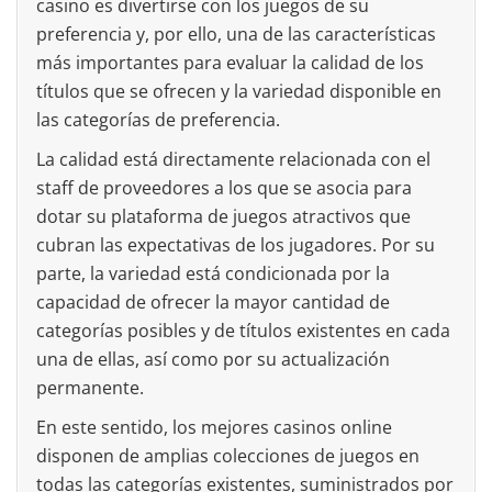
casino es divertirse con los juegos de su
preferencia y, por ello, una de las características
más importantes para evaluar la calidad de los
títulos que se ofrecen y la variedad disponible en
las categorías de preferencia.
La calidad está directamente relacionada con el
staff de proveedores a los que se asocia para
dotar su plataforma de juegos atractivos que
cubran las expectativas de los jugadores. Por su
parte, la variedad está condicionada por la
capacidad de ofrecer la mayor cantidad de
categorías posibles y de títulos existentes en cada
una de ellas, así como por su actualización
permanente.
En este sentido, los mejores casinos online
disponen de amplias colecciones de juegos en
todas las categorías existentes, suministrados por