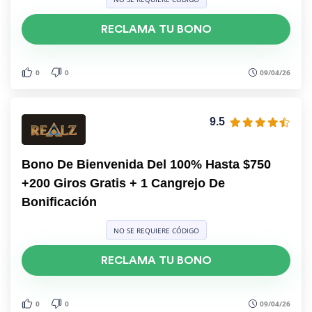
RECLAMA TU BONO
0
0
09/04/26
9.5
Bono De Bienvenida Del 100% Hasta $750
+200 Giros Gratis + 1 Cangrejo De
Bonificación
NO SE REQUIERE CÓDIGO
RECLAMA TU BONO
0
0
09/04/26