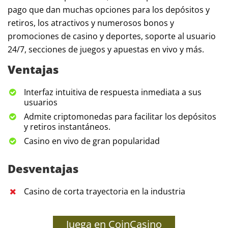
pago que dan muchas opciones para los depósitos y
retiros, los atractivos y numerosos bonos y
promociones de casino y deportes, soporte al usuario
24/7, secciones de juegos y apuestas en vivo y más.
Ventajas
Interfaz intuitiva de respuesta inmediata a sus
usuarios
Admite criptomonedas para facilitar los depósitos
y retiros instantáneos.
Casino en vivo de gran popularidad
Desventajas
Casino de corta trayectoria en la industria
Juega en CoinCasino