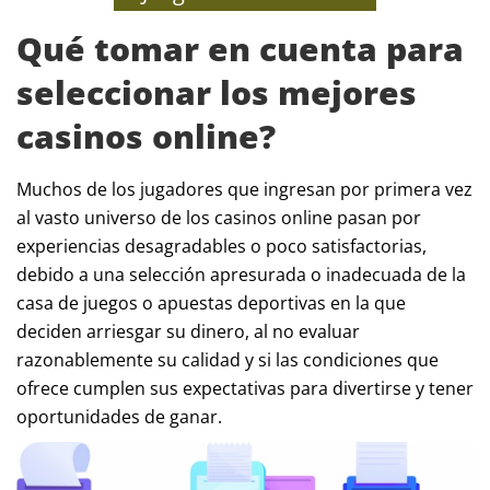
Qué tomar en cuenta para
seleccionar los mejores
casinos online?
Muchos de los jugadores que ingresan por primera vez
al vasto universo de los casinos online pasan por
experiencias desagradables o poco satisfactorias,
debido a una selección apresurada o inadecuada de la
casa de juegos o apuestas deportivas en la que
deciden arriesgar su dinero, al no evaluar
razonablemente su calidad y si las condiciones que
ofrece cumplen sus expectativas para divertirse y tener
oportunidades de ganar.