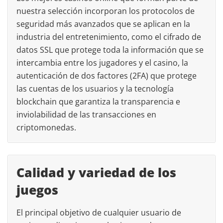
nuestra selección incorporan los protocolos de
seguridad más avanzados que se aplican en la
industria del entretenimiento, como el cifrado de
datos SSL que protege toda la información que se
intercambia entre los jugadores y el casino, la
autenticación de dos factores (2FA) que protege
las cuentas de los usuarios y la tecnología
blockchain que garantiza la transparencia e
inviolabilidad de las transacciones en
criptomonedas.
Calidad y variedad de los
juegos
El principal objetivo de cualquier usuario de