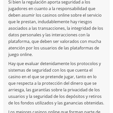
Si bien la regulación aporta seguridad a los
jugadores en cuanto a la responsabilidad que
deben asumir los casinos online sobre el servicio
que le prestan, indudablemente hay riesgos
asociados a las transacciones, la integridad de los
datos personales y las interacciones con la
plataforma, que deben ser valorados con mucha
atención por los usuarios de las plataformas de
juego online.
Hay que evaluar detenidamente los protocolos y
sistemas de seguridad con los que cuenta el
casino en el que se pretende jugar, tanto en lo
que respecta a la protección del dinero que se
arriesga, las garantías sobre la privacidad de los
usuarios y la seguridad de los depósitos y retiros
de los fondos utilizados y las ganancias obtenidas.
Los mejores casinos online que forman parte de