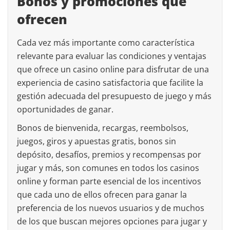
Bonos y promociones que
ofrecen
Cada vez más importante como característica
relevante para evaluar las condiciones y ventajas
que ofrece un casino online para disfrutar de una
experiencia de casino satisfactoria que facilite la
gestión adecuada del presupuesto de juego y más
oportunidades de ganar.
Bonos de bienvenida, recargas, reembolsos,
juegos, giros y apuestas gratis, bonos sin
depósito, desafíos, premios y recompensas por
jugar y más, son comunes en todos los casinos
online y forman parte esencial de los incentivos
que cada uno de ellos ofrecen para ganar la
preferencia de los nuevos usuarios y de muchos
de los que buscan mejores opciones para jugar y