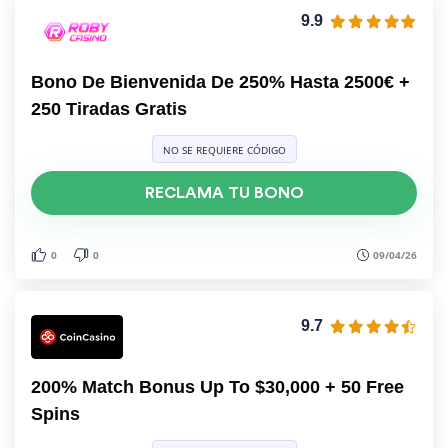
9.9
Bono De Bienvenida De 250% Hasta 2500€ +
250 Tiradas Gratis
NO SE REQUIERE CÓDIGO
RECLAMA TU BONO
0
0
09/04/26
9.7
200% Match Bonus Up To $30,000 + 50 Free
Spins